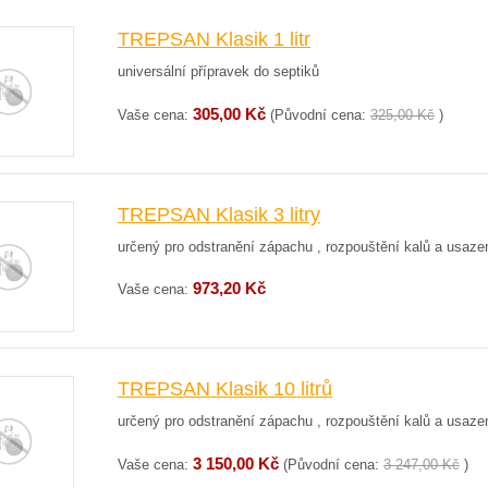
TREPSAN Klasik 1 litr
universální přípravek do septiků
305,00 Kč
Vaše cena:
(Původní cena:
325,00 Kč
)
TREPSAN Klasik 3 litry
určený pro odstranění zápachu , rozpouštění kalů a usaze
973,20 Kč
Vaše cena:
TREPSAN Klasik 10 litrů
určený pro odstranění zápachu , rozpouštění kalů a usaze
3 150,00 Kč
Vaše cena:
(Původní cena:
3 247,00 Kč
)